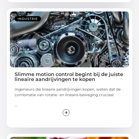
INDUSTRIE
Slimme motion control begint bij de juiste
lineaire aandrijvingen te kopen
Ingenieurs die lineaire aandrijvingen kopen, weten dat de
combinatie van rotatie- en lineaire beweging cruciaal
...