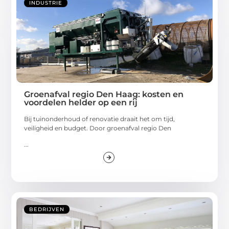
INDUSTRIE
Groenafval regio Den Haag: kosten en
voordelen helder op een rij
Bij tuinonderhoud of renovatie draait het om tijd,
veiligheid en budget. Door groenafval regio Den
...
BEDRIJVEN