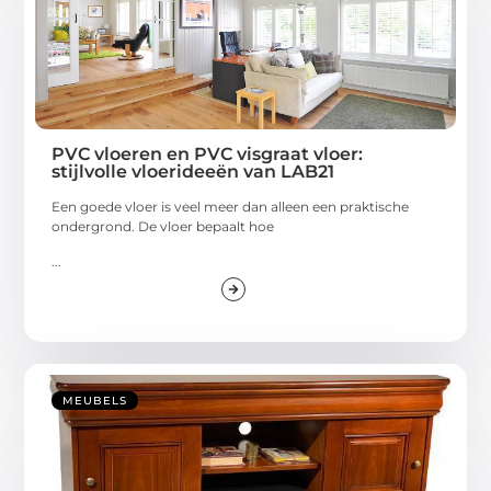
PVC vloeren en PVC visgraat vloer:
stijlvolle vloerideeën van LAB21
Een goede vloer is veel meer dan alleen een praktische
ondergrond. De vloer bepaalt hoe
...
MEUBELS