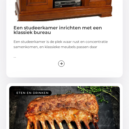
Een studeerkamer inrichten met een
klassiek bureau
Een studeerkamer is de plek waar rust en concentratie
samenkomen, en klassieke meubels passen daar
...
ETEN EN DRINKEN