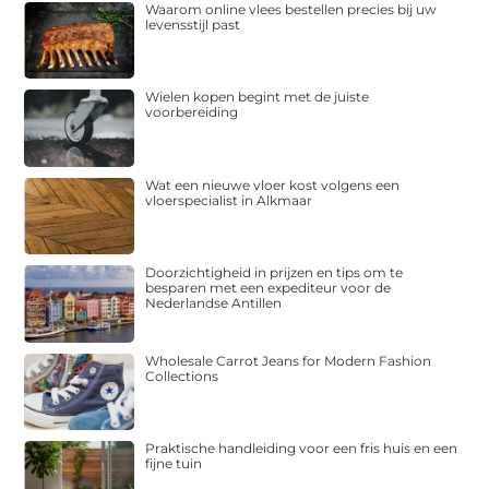
Waarom online vlees bestellen precies bij uw
levensstijl past
Wielen kopen begint met de juiste
voorbereiding
Wat een nieuwe vloer kost volgens een
vloerspecialist in Alkmaar
Doorzichtigheid in prijzen en tips om te
besparen met een expediteur voor de
Nederlandse Antillen
Wholesale Carrot Jeans for Modern Fashion
Collections
Praktische handleiding voor een fris huis en een
fijne tuin