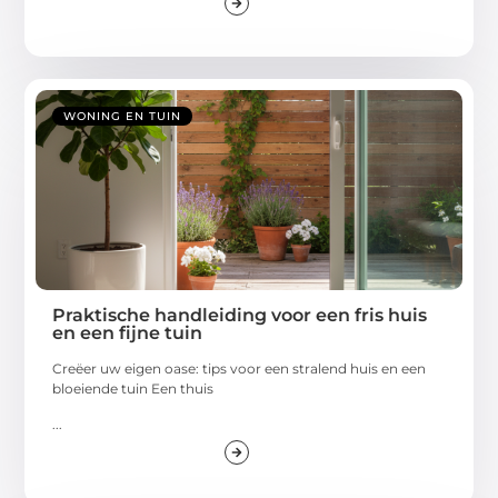
WONING EN TUIN
Praktische handleiding voor een fris huis
en een fijne tuin
Creëer uw eigen oase: tips voor een stralend huis en een
bloeiende tuin Een thuis
...