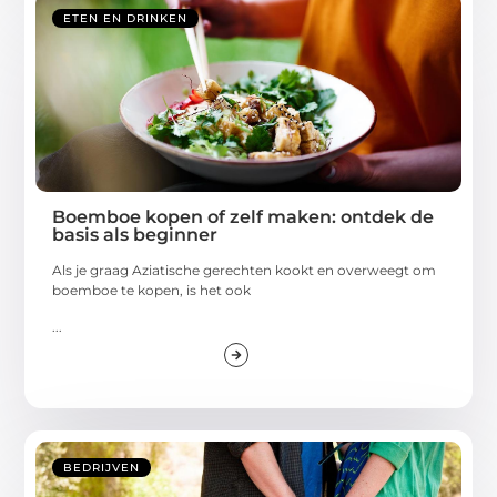
ETEN EN DRINKEN
Boemboe kopen of zelf maken: ontdek de
basis als beginner
Als je graag Aziatische gerechten kookt en overweegt om
boemboe te kopen, is het ook
...
BEDRIJVEN