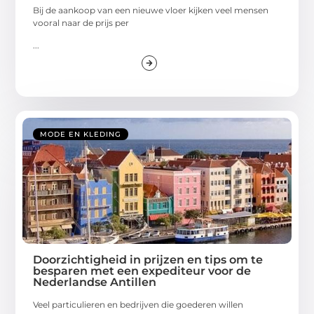
Bij de aankoop van een nieuwe vloer kijken veel mensen
vooral naar de prijs per
...
MODE EN KLEDING
Doorzichtigheid in prijzen en tips om te
besparen met een expediteur voor de
Nederlandse Antillen
Veel particulieren en bedrijven die goederen willen