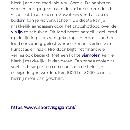
hierbij aan een merk als Abu Garcia. De aanbeten
worden doorgegeven aan de zachte top zonder de
vis direct te alarmeren. Zowel zwevend als op de
bodem kan je vis verwachten. De diepte kan je
makkelijk aanpassen door het dropshotlood over de
vislijn
te schuiven. Dit lood wordt namelijk geklemd
op de lijn in plaats van geknoopt. Hierdoor kan het
lood eenvoudig gelost worden zonder verlies van
kunstaas en haak. Hierdoor blijft het financiële
verlies ook beperkt. Met een lichte
vismolen
kan je
hierbij makkelijk uit de voeten. Een zware molen zal
snel in de weg zitten en moet ook de hele tijd
meegedragen worden. Een 1000 tot 3000 serie is
hierbij meer dan geschikt.
https://www.sportvisgigant.nl/