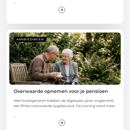
...
AANBIEDINGEN
Overwaarde opnemen voor je pensioen
Veel huiseigenaren hebben de afgelopen jaren ongemerkt
een flinke overwaarde opgebouwd. De woning werd meer
...