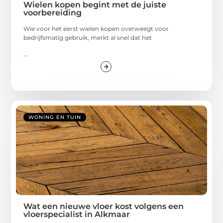
Wielen kopen begint met de juiste
voorbereiding
Wie voor het eerst wielen kopen overweegt voor
bedrijfsmatig gebruik, merkt al snel dat het
...
WONING EN TUIN
Wat een nieuwe vloer kost volgens een
vloerspecialist in Alkmaar