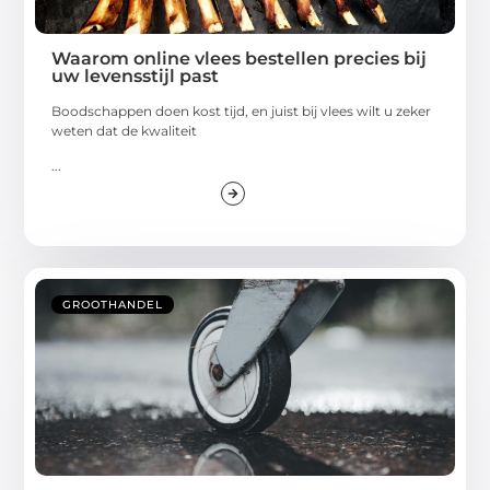
Waarom online vlees bestellen precies bij
uw levensstijl past
Boodschappen doen kost tijd, en juist bij vlees wilt u zeker
weten dat de kwaliteit
...
GROOTHANDEL