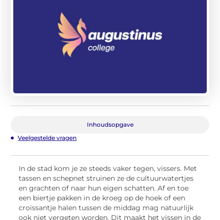
Inhoudsopgave
Veelgestelde vragen
In de stad kom je ze steeds vaker tegen, vissers. Met
tassen en schepnet struinen ze de cultuurwatertjes
en grachten of naar hun eigen schatten. Af en toe
een biertje pakken in de kroeg op de hoek of een
croissantje halen tussen de middag mag natuurlijk
ook niet vergeten worden. Dit maakt het vissen in de