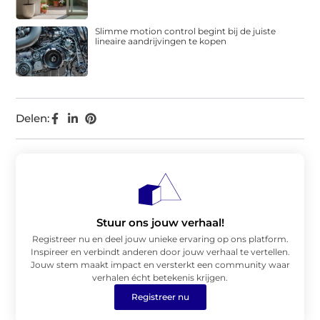
Slimme motion control begint bij de juiste
lineaire aandrijvingen te kopen
Delen:
Stuur ons jouw verhaal!
Registreer nu en deel jouw unieke ervaring op ons platform.
Inspireer en verbindt anderen door jouw verhaal te vertellen.
Jouw stem maakt impact en versterkt een community waar
verhalen écht betekenis krijgen.
Registreer nu