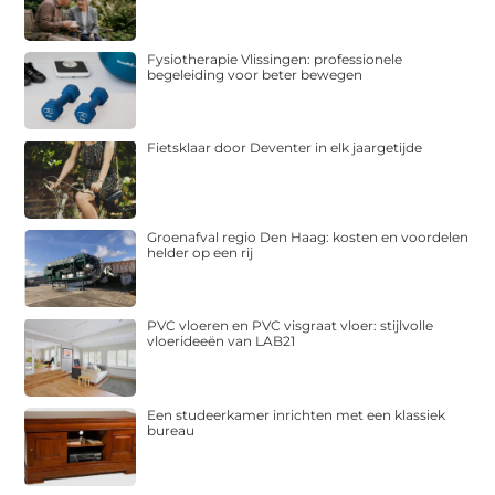
Fysiotherapie Vlissingen: professionele
begeleiding voor beter bewegen
Fietsklaar door Deventer in elk jaargetijde
Groenafval regio Den Haag: kosten en voordelen
helder op een rij
PVC vloeren en PVC visgraat vloer: stijlvolle
vloerideeën van LAB21
Een studeerkamer inrichten met een klassiek
bureau