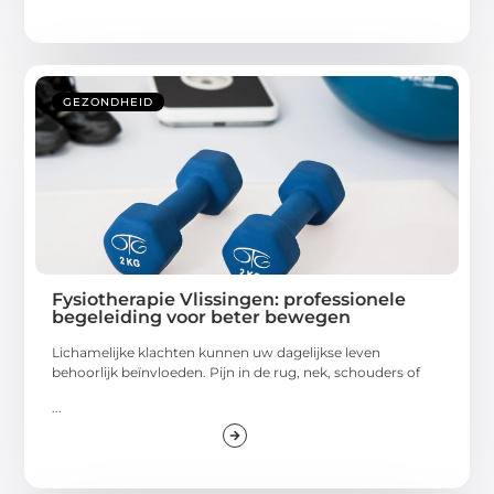
GEZONDHEID
Fysiotherapie Vlissingen: professionele
begeleiding voor beter bewegen
Lichamelijke klachten kunnen uw dagelijkse leven
behoorlijk beïnvloeden. Pijn in de rug, nek, schouders of
...