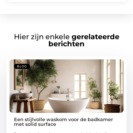
Hier zijn enkele
gerelateerde
berichten
BLOG
Een stijlvolle waskom voor de badkamer
met solid surface