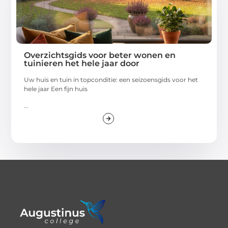
Overzichtsgids voor beter wonen en
tuinieren het hele jaar door
Uw huis en tuin in topconditie: een seizoensgids voor het
hele jaar Een fijn huis
...