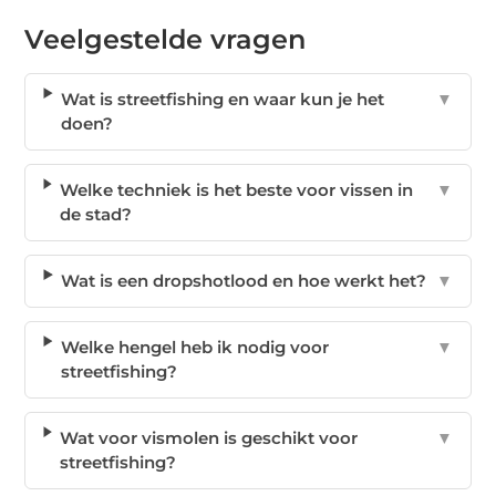
Veelgestelde vragen
Wat is streetfishing en waar kun je het
▼
doen?
Welke techniek is het beste voor vissen in
▼
de stad?
Wat is een dropshotlood en hoe werkt het?
▼
Welke hengel heb ik nodig voor
▼
streetfishing?
Wat voor vismolen is geschikt voor
▼
streetfishing?