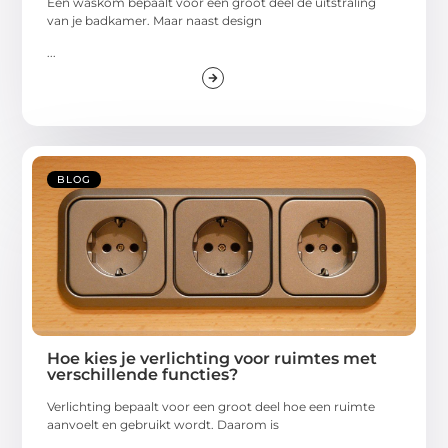
Een waskom bepaalt voor een groot deel de uitstraling
van je badkamer. Maar naast design
...
BLOG
Hoe kies je verlichting voor ruimtes met
verschillende functies?
Verlichting bepaalt voor een groot deel hoe een ruimte
aanvoelt en gebruikt wordt. Daarom is