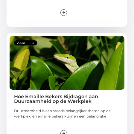
...
ZAKELIJK
Hoe Emaille Bekers Bijdragen aan
Duurzaamheid op de Werkplek
Duurzaamheid is een steeds belangrijker thema op de
werkplek, en emaille bekers kunnen een belangrijke
...