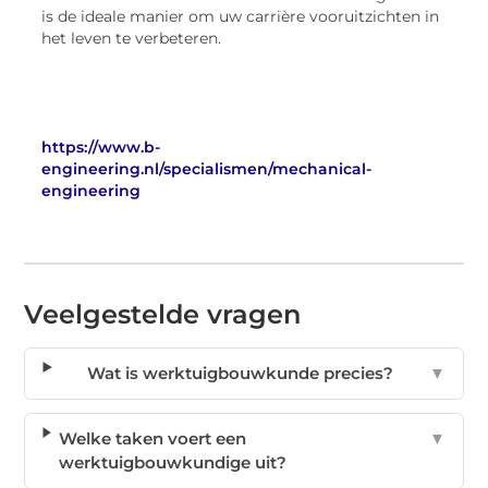
is de ideale manier om uw carrière vooruitzichten in
het leven te verbeteren.
https://www.b-
engineering.nl/specialismen/mechanical-
engineering
Veelgestelde vragen
Wat is werktuigbouwkunde precies?
▼
Welke taken voert een
▼
werktuigbouwkundige uit?