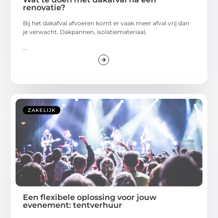
renovatie?
Bij het dakafval afvoeren komt er vaak meer afval vrij dan
je verwacht. Dakpannen, isolatiemateriaal,
...
ZAKELIJK
Een flexibele oplossing voor jouw
evenement: tentverhuur