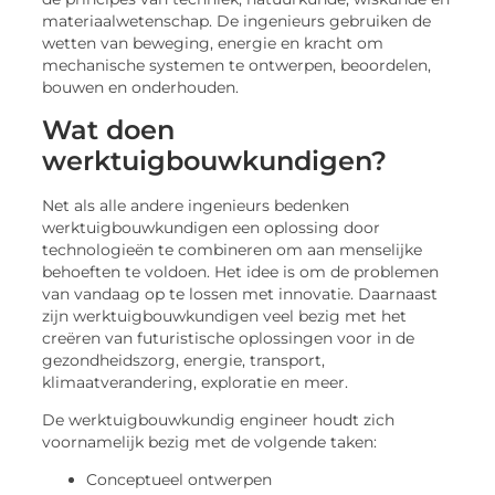
materiaalwetenschap. De ingenieurs gebruiken de
wetten van beweging, energie en kracht om
mechanische systemen te ontwerpen, beoordelen,
bouwen en onderhouden.
Wat doen
werktuigbouwkundigen?
Net als alle andere ingenieurs bedenken
werktuigbouwkundigen een oplossing door
technologieën te combineren om aan menselijke
behoeften te voldoen. Het idee is om de problemen
van vandaag op te lossen met innovatie. Daarnaast
zijn werktuigbouwkundigen veel bezig met het
creëren van futuristische oplossingen voor in de
gezondheidszorg, energie, transport,
klimaatverandering, exploratie en meer.
De werktuigbouwkundig engineer houdt zich
voornamelijk bezig met de volgende taken:
Conceptueel ontwerpen