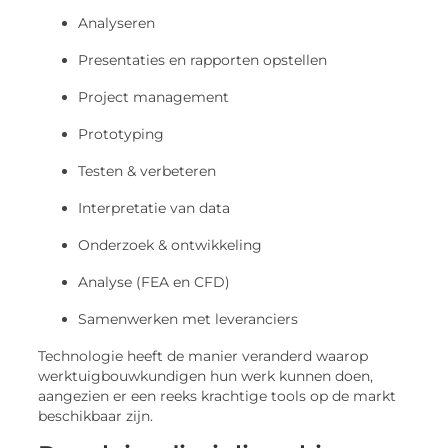
Analyseren
Presentaties en rapporten opstellen
Project management
Prototyping
Testen & verbeteren
Interpretatie van data
Onderzoek & ontwikkeling
Analyse (FEA en CFD)
Samenwerken met leveranciers
Technologie heeft de manier veranderd waarop
werktuigbouwkundigen hun werk kunnen doen,
aangezien er een reeks krachtige tools op de markt
beschikbaar zijn.