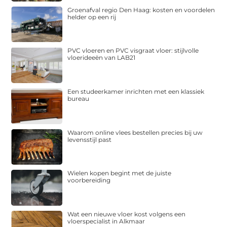
Groenafval regio Den Haag: kosten en voordelen
helder op een rij
PVC vloeren en PVC visgraat vloer: stijlvolle
vloerideeën van LAB21
Een studeerkamer inrichten met een klassiek
bureau
Waarom online vlees bestellen precies bij uw
levensstijl past
Wielen kopen begint met de juiste
voorbereiding
Wat een nieuwe vloer kost volgens een
vloerspecialist in Alkmaar