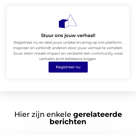
Stuur ons jouw verhaal!
Registreer nu en deel jouw unieke ervaring op ons platform.
Inspireer en verbindt anderen door jouw verhaal te vertellen.
Jouw stem maakt impact en versterkt een community waar
verhalen écht betekenis krijgen.
Registreer nu
Hier zijn enkele
gerelateerde
berichten