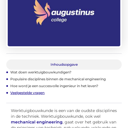
Inhoudsopgave
Wat doen werktuigbouwkundigen?
Populaire disciplines binnen de mechanical engineering
Hoe word je een succesvolle ingenieur in het leven?
Veelgestelde vragen
Werktuigbouwkunde is een van de oudste disciplines
in de techniek. Werktuigbouwkunde, ook wel
mechanical engineering
, gaat over het gebruik van
de principes van techniek, natuurkunde, wiskunde en