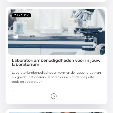
ZAKELIJK
Laboratoriumbenodigdheden voor in jouw
laboratorium
Laboratoriumbenodigdheden vormen de ruggengraat van
elk goed functionerend laboratorium. Zonder de juiste
tools en apparatuur
...