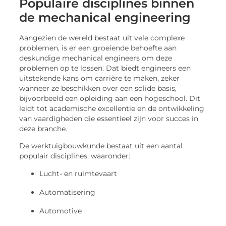
Populaire disciplines binnen
de mechanical engineering
Aangezien de wereld bestaat uit vele complexe
problemen, is er een groeiende behoefte aan
deskundige mechanical engineers om deze
problemen op te lossen. Dat biedt engineers een
uitstekende kans om carrière te maken, zeker
wanneer ze beschikken over een solide basis,
bijvoorbeeld een opleiding aan een hogeschool. Dit
leidt tot academische excellentie en de ontwikkeling
van vaardigheden die essentieel zijn voor succes in
deze branche.
De werktuigbouwkunde bestaat uit een aantal
populair disciplines, waaronder:
Lucht- en ruimtevaart
Automatisering
Automotive