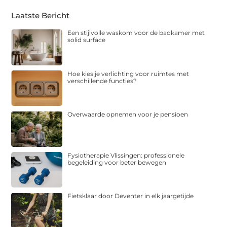
Laatste Bericht
Een stijlvolle waskom voor de badkamer met
solid surface
Hoe kies je verlichting voor ruimtes met
verschillende functies?
Overwaarde opnemen voor je pensioen
Fysiotherapie Vlissingen: professionele
begeleiding voor beter bewegen
Fietsklaar door Deventer in elk jaargetijde