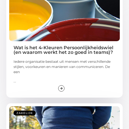
Wat is het 4-Kleuren Persoonlijkheidswiel
(en waarom werkt het zo goed in teams)?
Iedere organisatie bestaat uit mensen met verschillende
stijlen, voorkeuren en manieren van communiceren. De
een
...
ZAKELIJK