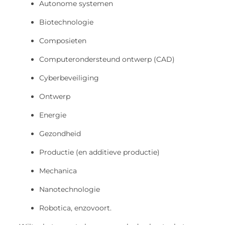
Autonome systemen
Biotechnologie
Composieten
Computerondersteund ontwerp (CAD)
Cyberbeveiliging
Ontwerp
Energie
Gezondheid
Productie (en additieve productie)
Mechanica
Nanotechnologie
Robotica, enzovoort.