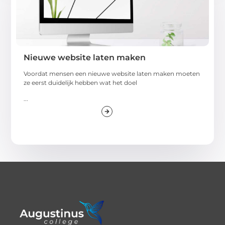
Nieuwe website laten maken
Voordat mensen een nieuwe website laten maken moeten
ze eerst duidelijk hebben wat het doel
...