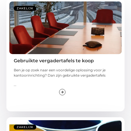
ZAKELIJK
Gebruikte vergadertafels te koop
Ben je op zoek naar een voordelige oplossing voor je
kantoorinrichting? Dan zijn gebruikte vergadertafels
...
ZAKELIJK