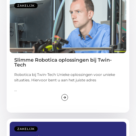
ZAKELIJK
Slimme Robotica oplossingen bij Twin-
Tech
Robotica bij Twin-Tech Unieke oplossingen voor unieke
situaties. Hiervoor bent u aan het juiste adres
...
ZAKELIJK