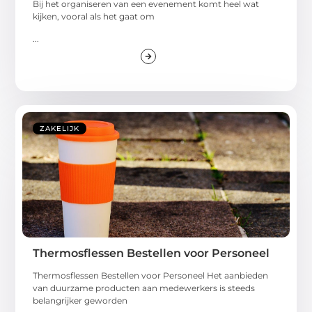
Bij het organiseren van een evenement komt heel wat
kijken, vooral als het gaat om
...
ZAKELIJK
Thermosflessen Bestellen voor Personeel
Thermosflessen Bestellen voor Personeel Het aanbieden
van duurzame producten aan medewerkers is steeds
belangrijker geworden