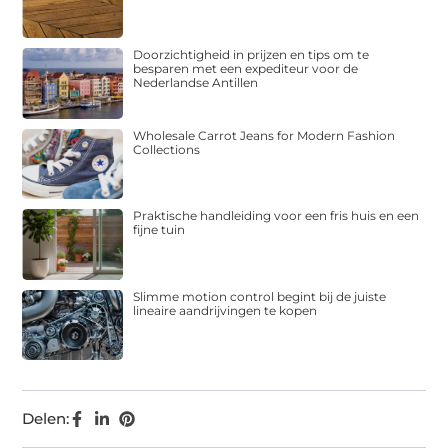
Doorzichtigheid in prijzen en tips om te
besparen met een expediteur voor de
Nederlandse Antillen
Wholesale Carrot Jeans for Modern Fashion
Collections
Praktische handleiding voor een fris huis en een
fijne tuin
Slimme motion control begint bij de juiste
lineaire aandrijvingen te kopen
Delen: