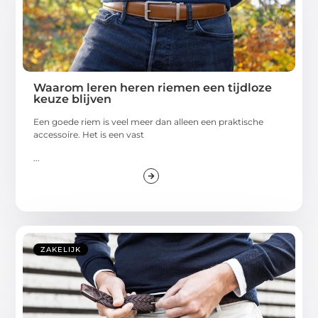
Waarom leren heren riemen een tijdloze
keuze blijven
Een goede riem is veel meer dan alleen een praktische
accessoire. Het is een vast
...
ZAKELIJK